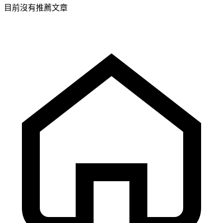
目前沒有推薦文章