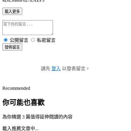
4DE3686F627EAEF3
載入更多
公開留言
私密留言
發佈留言
請先
登入
以發表留言。
Recommended
你可能也喜歡
為你精選 3 篇值得延伸閱讀的內容
載入推薦文章中...