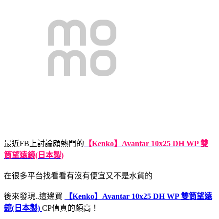
最近FB上討論頗熱門的
【Kenko】Avantar 10x25 DH WP 雙
筒望遠鏡(日本製)
在很多平台找看看有沒有便宜又不是水貨的
後來發現..這邊買
【Kenko】Avantar 10x25 DH WP 雙筒望遠
鏡(日本製)
CP值真的頗高！