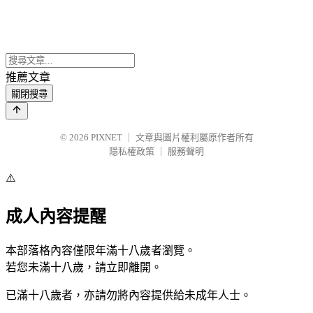
推薦文章
關閉搜尋
© 2026
PIXNET
｜
文章與圖片權利屬原作者所有
隱私權政策
｜
服務聲明
⚠️
成人內容提醒
本部落格內容僅限年滿十八歲者瀏覽。
若您未滿十八歲，請立即離開。
已滿十八歲者，亦請勿將內容提供給未成年人士。