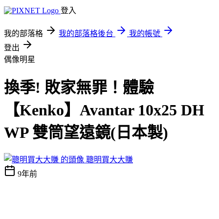
登入
我的部落格
我的部落格後台
我的帳號
登出
偶像明星
換季! 敗家無罪！體驗
【Kenko】Avantar 10x25 DH
WP 雙筒望遠鏡(日本製)
聰明買大大賺
9年前