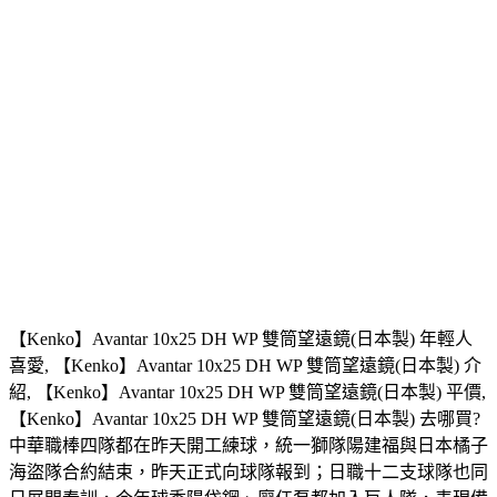
【Kenko】Avantar 10x25 DH WP 雙筒望遠鏡(日本製) 年輕人
喜愛, 【Kenko】Avantar 10x25 DH WP 雙筒望遠鏡(日本製) 介
紹, 【Kenko】Avantar 10x25 DH WP 雙筒望遠鏡(日本製) 平價,
【Kenko】Avantar 10x25 DH WP 雙筒望遠鏡(日本製) 去哪買?
中華職棒四隊都在昨天開工練球，統一獅隊陽建福與日本橘子
海盜隊合約結束，昨天正式向球隊報到；日職十二支球隊也同